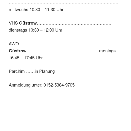
………………………………………………………………….
mittwochs 10:30 – 11:30 Uhr
VHS
Güstrow
……………………………………………
dienstags 10:30 – 12:00 Uhr
AWO
Güstrow
…………………………………………..montags
16:45 – 17:45 Uhr
Parchim ……in Planung
Anmeldung unter: 0152-5384-9705