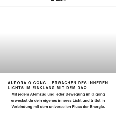
AURORA QIGONG – ERWACHEN DES INNEREN
LICHTS IM EINKLANG MIT DEM DAO
Mit jedem Atemzug und jeder Bewegung im Qigong
erweckst du dein eigenes inneres Licht und trittst in
Verbindung mit dem universellen Fluss der Energie.