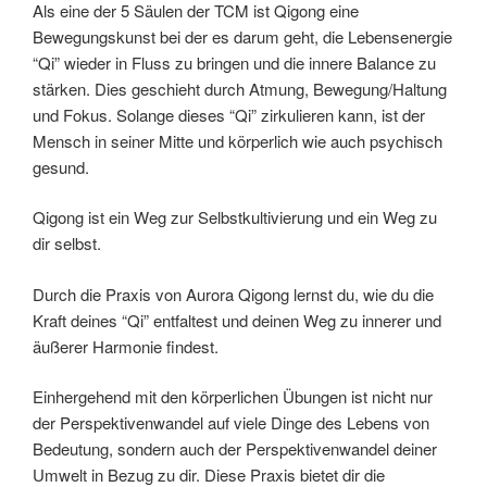
Als eine der 5 Säulen der TCM ist Qigong eine
Bewegungskunst bei der es darum geht, die Lebensenergie
“Qi” wieder in Fluss zu bringen und die innere Balance zu
stärken. Dies geschieht durch Atmung, Bewegung/Haltung
und Fokus. Solange dieses “Qi” zirkulieren kann, ist der
Mensch in seiner Mitte und körperlich wie auch psychisch
gesund.
Qigong ist ein Weg zur Selbstkultivierung und ein Weg zu
dir selbst.
Durch die Praxis von Aurora Qigong lernst du, wie du die
Kraft deines “Qi” entfaltest und deinen Weg zu innerer und
äußerer Harmonie findest.
Einhergehend mit den körperlichen Übungen ist nicht nur
der Perspektivenwandel auf viele Dinge des Lebens von
Bedeutung, sondern auch der Perspektivenwandel deiner
Umwelt in Bezug zu dir. Diese Praxis bietet dir die